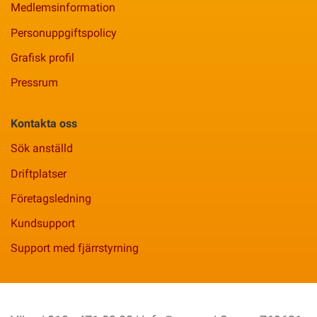
Medlemsinformation
Personuppgiftspolicy
Grafisk profil
Pressrum
Kontakta oss
Sök anställd
Driftplatser
Företagsledning
Kundsupport
Support med fjärrstyrning