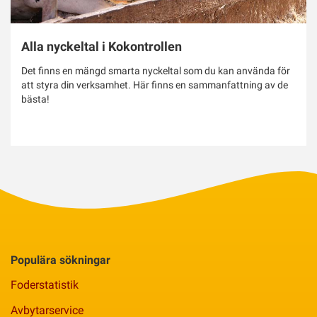
Alla nyckeltal i Kokontrollen
Det finns en mängd smarta nyckeltal som du kan använda för
att styra din verksamhet. Här finns en sammanfattning av de
bästa!
Populära sökningar
Foderstatistik
Avbytarservice