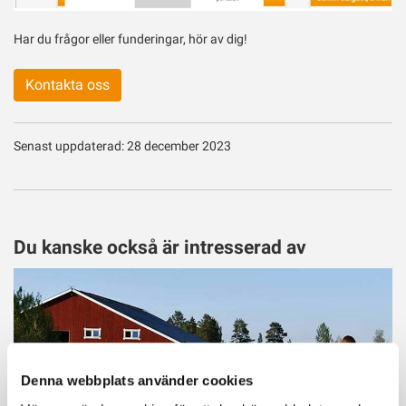
Har du frågor eller funderingar, hör av dig!
Kontakta oss
Senast uppdaterad: 28 december 2023
Du kanske också är intresserad av
Denna webbplats använder cookies