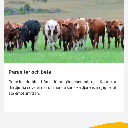
Parasiter och bete
Parasiter drabbar främst förstagångsbetande djur. Kontakta
din djurhälsoveterinär om hur du kan öka djurens möjlighet att
stå emot smittan.