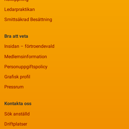
Ledarpraktikan
Smittsäkrad Besättning
Bra att veta
Insidan – förtroendevald
Medlemsinformation
Personuppgiftspolicy
Grafisk profil
Pressrum
Kontakta oss
Sök anställd
Driftplatser