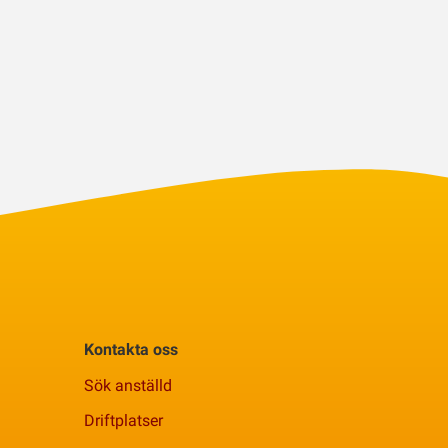
Kontakta oss
Sök anställd
Driftplatser