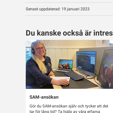
Senast uppdaterad: 19 januari 2023
Du kanske också är intre
SAM-ansökan
Gör du SAM-ansökan själv och tycker att det
tar för lång tid? Ta hjälp av våra erfarna