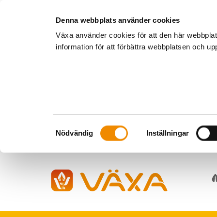
Denna webbplats använder cookies
Växa använder cookies för att den här webbpla
information för att förbättra webbplatsen och u
Samtyckesval
Nödvändig
Inställningar