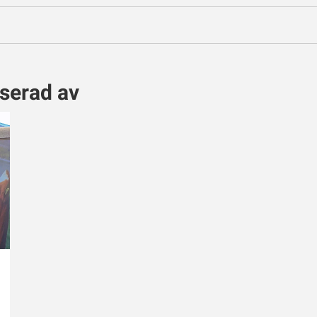
sserad av