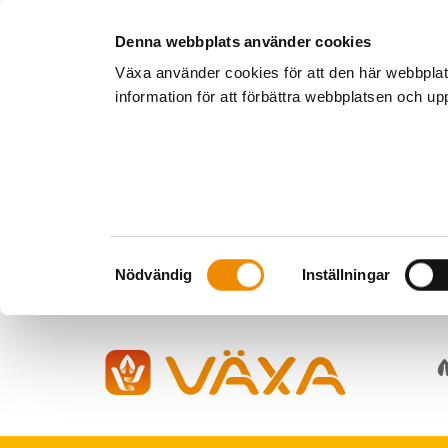
Denna webbplats använder cookies
Växa använder cookies för att den här webbpla
information för att förbättra webbplatsen och u
Samtyckesval
Nödvändig
Inställningar