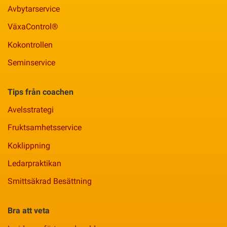
Avbytarservice
VäxaControl®
Kokontrollen
Seminservice
Tips från coachen
Avelsstrategi
Fruktsamhetsservice
Koklippning
Ledarpraktikan
Smittsäkrad Besättning
Bra att veta