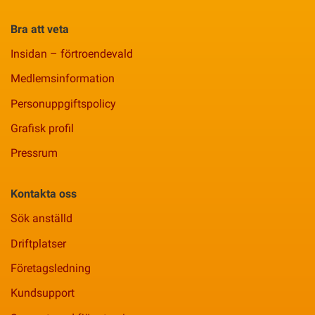
Bra att veta
Insidan – förtroendevald
Medlemsinformation
Personuppgiftspolicy
Grafisk profil
Pressrum
Kontakta oss
Sök anställd
Driftplatser
Företagsledning
Kundsupport