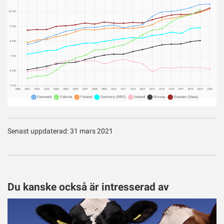
Senast uppdaterad: 31 mars 2021
Du kanske också är intresserad av