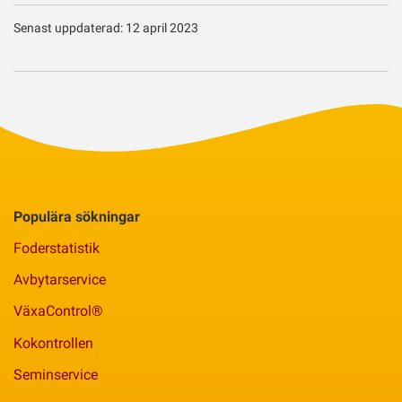
Senast uppdaterad: 12 april 2023
Populära sökningar
Foderstatistik
Avbytarservice
VäxaControl®
Kokontrollen
Seminservice